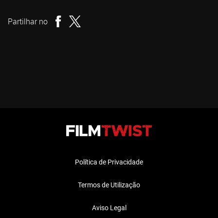
Realizador
Partilhar no
Política de Privacidade
Termos de Utilização
Aviso Legal