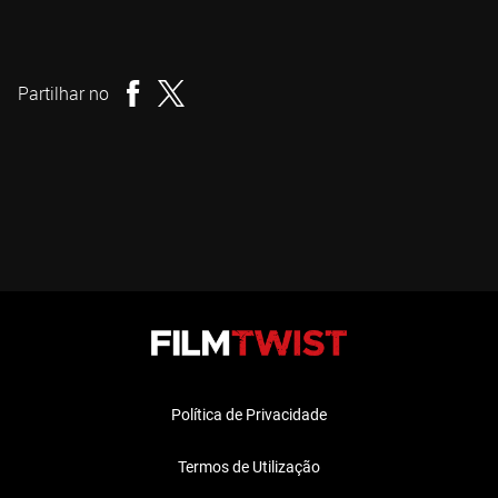
Joshua Shreve
Realizador
Partilhar no
Política de Privacidade
Termos de Utilização