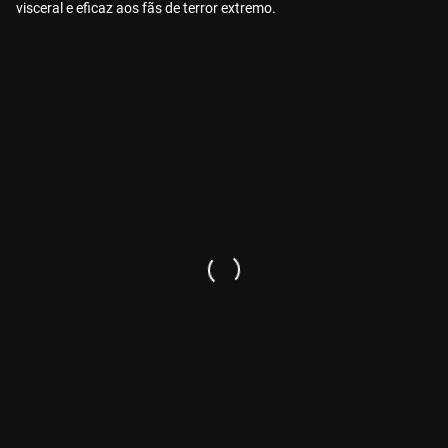
visceral e eficaz aos fãs de terror extremo.