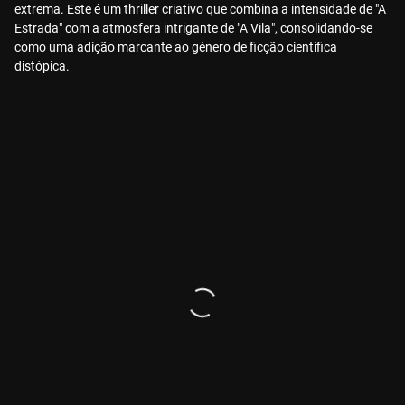
extrema. Este é um thriller criativo que combina a intensidade de "A
Estrada" com a atmosfera intrigante de "A Vila", consolidando-se
como uma adição marcante ao género de ficção científica
distópica.