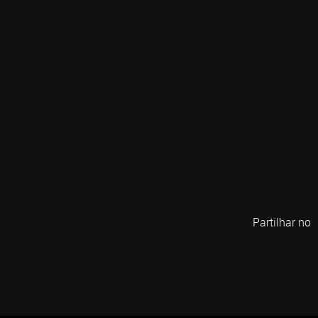
Partilhar no