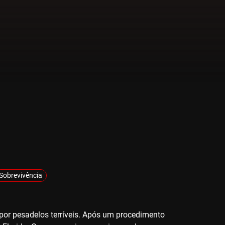
Sobrevivência
por pesadelos terríveis. Após um procedimento