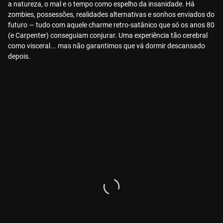
a natureza, o mal e o tempo como espelho da insanidade. Há
zombies, possessões, realidades alternativas e sonhos enviados do
futuro — tudo com aquele charme retro-satânico que só os anos 80
(e Carpenter) conseguiam conjurar. Uma experiência tão cerebral
como visceral... mas não garantimos que vá dormir descansado
depois.