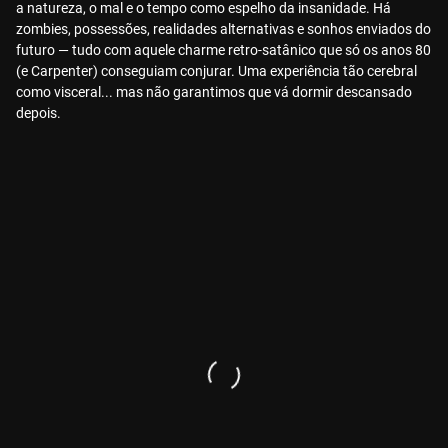
a natureza, o mal e o tempo como espelho da insanidade. Há
zombies, possessões, realidades alternativas e sonhos enviados do
futuro — tudo com aquele charme retro-satânico que só os anos 80
(e Carpenter) conseguiam conjurar. Uma experiência tão cerebral
como visceral... mas não garantimos que vá dormir descansado
depois.