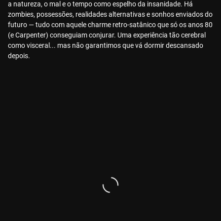
a natureza, o mal e o tempo como espelho da insanidade. Há
zombies, possessões, realidades alternativas e sonhos enviados do
futuro — tudo com aquele charme retro-satânico que só os anos 80
(e Carpenter) conseguiam conjurar. Uma experiência tão cerebral
como visceral... mas não garantimos que vá dormir descansado
depois.