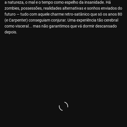
a natureza, o mal e o tempo como espelho da insanidade. Há
zombies, possessões, realidades alternativas e sonhos enviados do
futuro — tudo com aquele charme retro-satânico que só os anos 80
(e Carpenter) conseguiam conjurar. Uma experiência tão cerebral
como visceral... mas não garantimos que vá dormir descansado
depois.