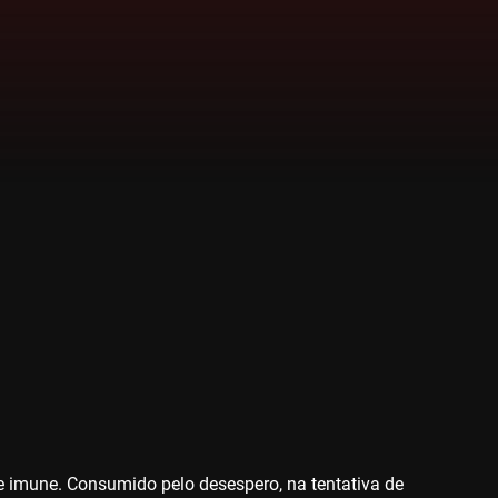
 imune. Consumido pelo desespero, na tentativa de