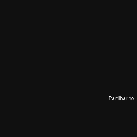
Partilhar no