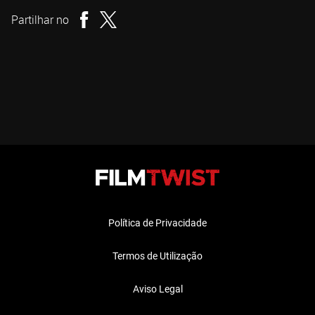
Partilhar no
Política de Privacidade
Termos de Utilização
Aviso Legal