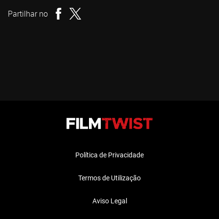
Partilhar no
Política de Privacidade
Termos de Utilização
Aviso Legal