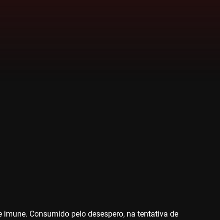
 imune. Consumido pelo desespero, na tentativa de