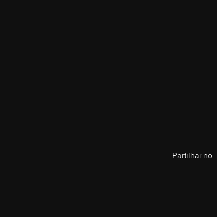
Partilhar no