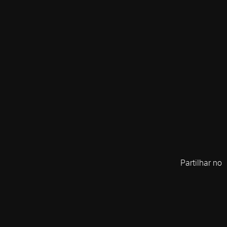
Partilhar no