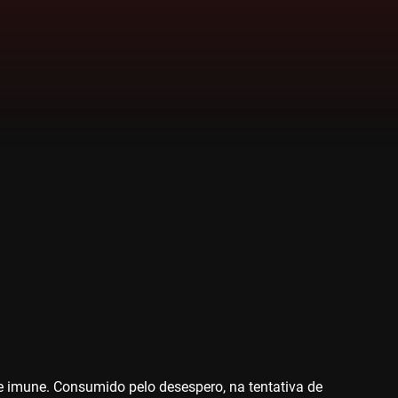
 imune. Consumido pelo desespero, na tentativa de