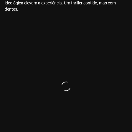
ideológica elevam a experiência. Um thriller contido, mas com
dentes.