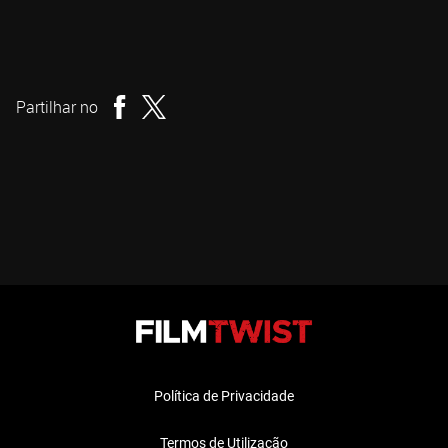
Simeon Halligan
Realizador
Partilhar no
Política de Privacidade
Termos de Utilização