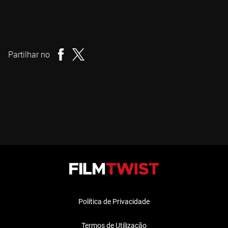
Simeon Halligan
Realizador
Partilhar no
Política de Privacidade
Termos de Utilização