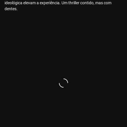
ideológica elevam a experiência. Um thriller contido, mas com
dentes.