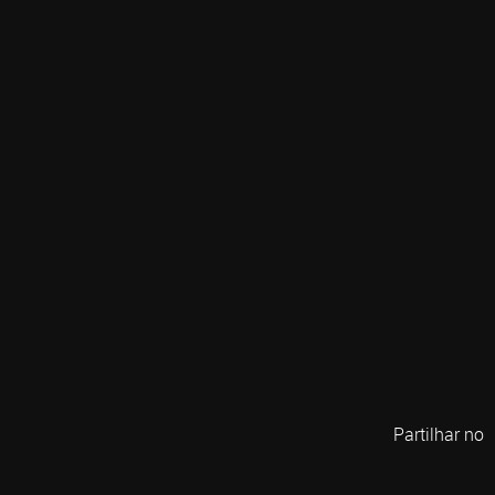
Partilhar no