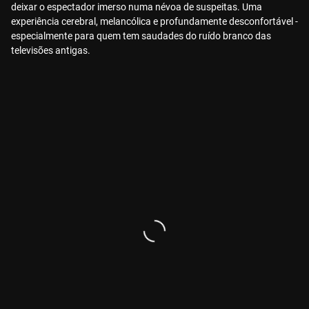
deixar o espectador imerso numa névoa de suspeitas. Uma
experiência cerebral, melancólica e profundamente desconfortável -
especialmente para quem tem saudades do ruído branco das
televisões antigas.