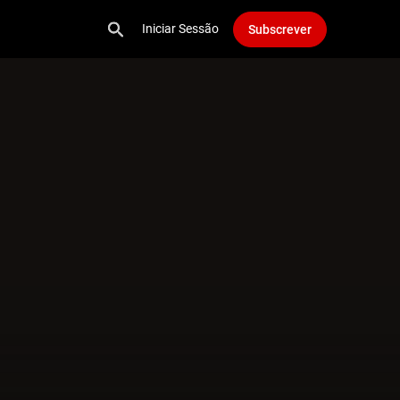
Iniciar Sessão
Subscrever