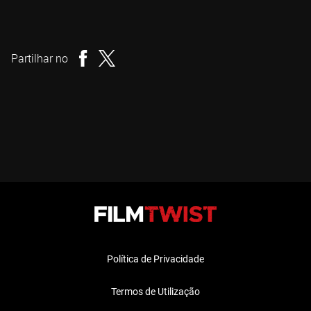
Lamberto Bava
Realizador
Partilhar no
Política de Privacidade
Termos de Utilização