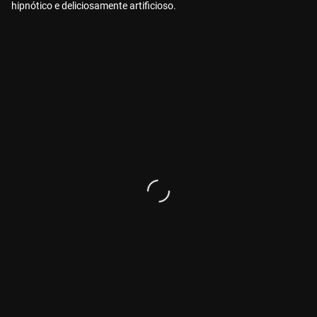
hipnótico e deliciosamente artificioso.