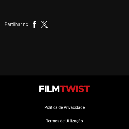
Lamberto Bava
Realizador
Partilhar no
Política de Privacidade
Termos de Utilização