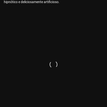
hipnótico e deliciosamente artificioso.