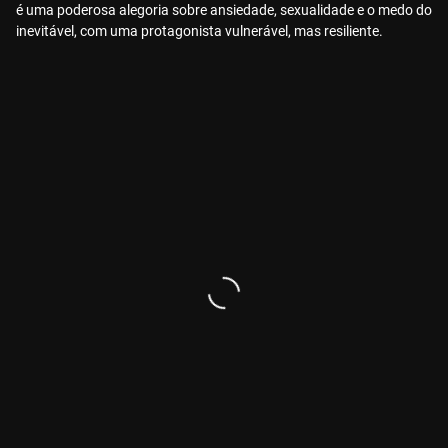
é uma poderosa alegoria sobre ansiedade, sexualidade e o medo do
inevitável, com uma protagonista vulnerável, mas resiliente.