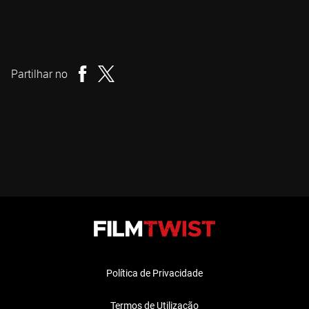
David Robert Mitchell
Realizador
Partilhar no
Política de Privacidade
Termos de Utilização