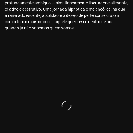
profundamente ambíguo — simultaneamente libertador e alienante,
criativo e destrutivo. Uma jornada hipnótica e melancólica, na qual
a raiva adolescente, a solidão e o desejo de pertença se cruzam
com o terror mais íntimo — aquele que cresce dentro de nós
quando já não sabemos quem somos.