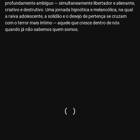
profundamente ambíguo — simultaneamente libertador e alienante,
criativo e destrutivo. Uma jornada hipnótica e melancólica, na qual
a raiva adolescente, a solidão e o desejo de pertença se cruzam
com o terror mais íntimo — aquele que cresce dentro de nós
quando já não sabemos quem somos.