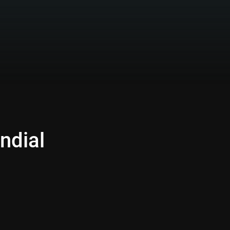
ndial