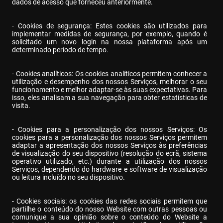
dados de acesso que forneceu anteriormente.
- Cookies de segurança: Estes cookies são utilizados para 
implementar medidas de segurança, por exemplo, quando é 
solicitado um novo login na nossa plataforma após um 
determinado período de tempo.
- Cookies analíticos: Os cookies analíticos permitem conhecer a 
utilização e desempenho dos nossos Serviços, melhorar o seu 
funcionamento e melhor adaptar-se às suas expectativas. Para 
isso, eles analisam a sua navegação para obter estatísticas de 
visita.
- Cookies para a personalização dos nossos Serviços: Os 
cookies para a personalização dos nossos Serviços permitem 
adaptar a apresentação dos nossos Serviços às preferências 
de visualização do seu dispositivo (resolução do ecrã, sistema 
operativo utilizado, etc.) durante a utilização dos nossos 
Serviços, dependendo do hardware e software de visualização 
ou leitura incluído no seu dispositivo.
- Cookies sociais: os cookies das redes sociais permitem que 
partilhe o conteúdo do nosso Website com outras pessoas ou 
comunique a sua opinião sobre o conteúdo do Website a 