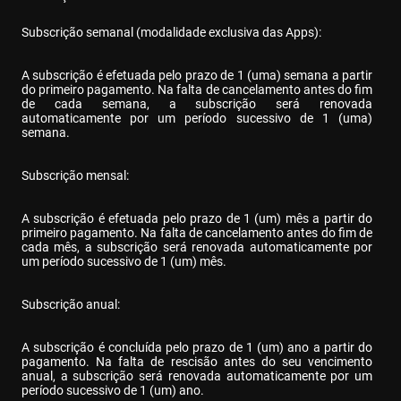
Subscrição semanal (modalidade exclusiva das Apps):
A subscrição é efetuada pelo prazo de 1 (uma) semana a partir 
do primeiro pagamento. Na falta de cancelamento antes do fim 
de cada semana, a subscrição será renovada 
automaticamente por um período sucessivo de 1 (uma) 
semana.
Subscrição mensal:
A subscrição é efetuada pelo prazo de 1 (um) mês a partir do 
primeiro pagamento. Na falta de cancelamento antes do fim de 
cada mês, a subscrição será renovada automaticamente por 
um período sucessivo de 1 (um) mês.
Subscrição anual:
A subscrição é concluída pelo prazo de 1 (um) ano a partir do 
pagamento. Na falta de rescisão antes do seu vencimento 
anual, a subscrição será renovada automaticamente por um 
período sucessivo de 1 (um) ano.