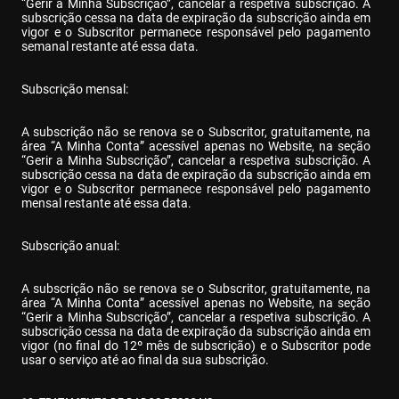
“Gerir a Minha Subscrição”, cancelar a respetiva subscrição. A 
subscrição cessa na data de expiração da subscrição ainda em 
vigor e o Subscritor permanece responsável pelo pagamento 
semanal restante até essa data.
Subscrição mensal:
A subscrição não se renova se o Subscritor, gratuitamente, na 
área “A Minha Conta” acessível apenas no Website, na seção 
“Gerir a Minha Subscrição”, cancelar a respetiva subscrição. A 
subscrição cessa na data de expiração da subscrição ainda em 
vigor e o Subscritor permanece responsável pelo pagamento 
mensal restante até essa data.
Subscrição anual:
A subscrição não se renova se o Subscritor, gratuitamente, na 
área “A Minha Conta” acessível apenas no Website, na seção 
“Gerir a Minha Subscrição”, cancelar a respetiva subscrição. A 
subscrição cessa na data de expiração da subscrição ainda em 
vigor (no final do 12º mês de subscrição) e o Subscritor pode 
usar o serviço até ao final da sua subscrição.