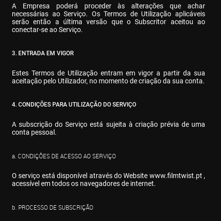
A Empresa poderá proceder às alterações que achar 
necessárias ao Serviço. Os Termos de Utilização aplicáveis 
serão então a última versão que o Subscritor aceitou ao 
conectar-se ao Serviço.
3. ENTRADA EM VIGOR
Estes Termos de Utilização entram em vigor a partir da sua 
aceitação pelo Utilizador, no momento de criação da sua conta.
4. CONDIÇÕES PARA UTILIZAÇÃO DO SERVIÇO
A subscrição do Serviço está sujeita à criação prévia de uma 
conta pessoal.
a. CONDIÇÕES DE ACESSO AO SERVIÇO
O serviço está disponível através do Website 
www.filmtwist.pt
 , 
acessível em todos os navegadores de internet.
b. PROCESSO DE SUBSCRIÇÃO