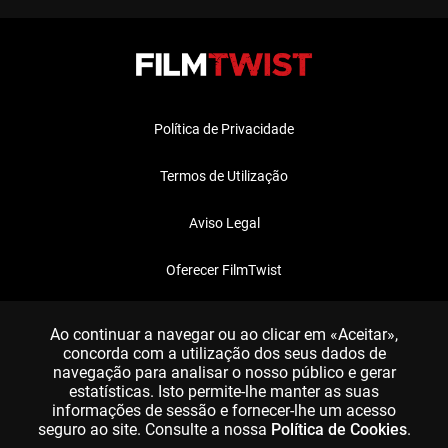
Política de Privacidade
Termos de Utilização
Aviso Legal
Oferecer FilmTwist
FAQ
Ao continuar a navegar ou ao clicar em «Aceitar»,
concorda com a utilização dos seus dados de
navegação para analisar o nosso público e gerar
estatísticas. Isto permite-lhe manter as suas
informações de sessão e fornecer-lhe um acesso
seguro ao site. Consulte a nossa
Política de Cookies
.