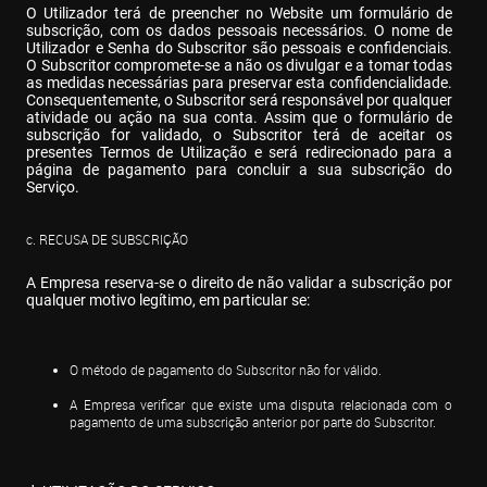
O Utilizador terá de preencher no Website um formulário de 
subscrição, com os dados pessoais necessários. O nome de 
Utilizador e Senha do Subscritor são pessoais e confidenciais. 
O Subscritor compromete-se a não os divulgar e a tomar todas 
as medidas necessárias para preservar esta confidencialidade. 
Consequentemente, o Subscritor será responsável por qualquer 
atividade ou ação na sua conta. Assim que o formulário de 
subscrição for validado, o Subscritor terá de aceitar os 
presentes Termos de Utilização e será redirecionado para a 
página de pagamento para concluir a sua subscrição do 
Serviço.
c. RECUSA DE SUBSCRIÇÃO
A Empresa reserva-se o direito de não validar a subscrição por 
qualquer motivo legítimo, em particular se:
O método de pagamento do Subscritor não for válido.
A Empresa verificar que existe uma disputa relacionada com o 
pagamento de uma subscrição anterior por parte do Subscritor.