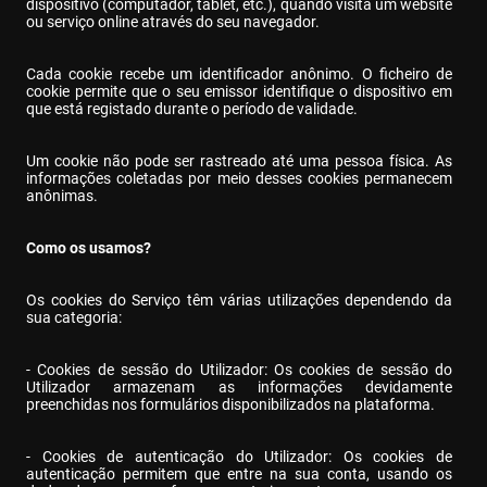
dispositivo (computador, tablet, etc.), quando visita um website 
ou serviço online através do seu navegador.
Cada cookie recebe um identificador anônimo. O ficheiro de 
cookie permite que o seu emissor identifique o dispositivo em 
que está registado durante o período de validade.
Um cookie não pode ser rastreado até uma pessoa física. As 
informações coletadas por meio desses cookies permanecem 
anônimas.
Como os usamos?
Os cookies do Serviço têm várias utilizações dependendo da 
sua categoria:
- Cookies de sessão do Utilizador: Os cookies de sessão do 
Utilizador armazenam as informações devidamente 
preenchidas nos formulários disponibilizados na plataforma.
- Cookies de autenticação do Utilizador: Os cookies de 
autenticação permitem que entre na sua conta, usando os 