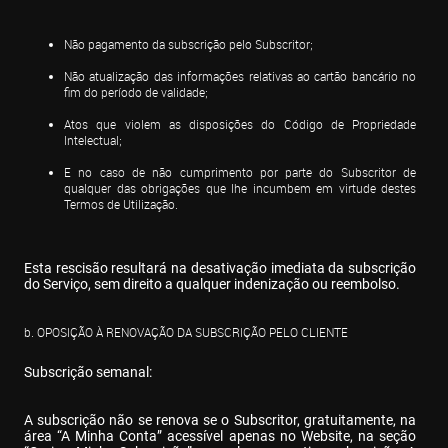
Não pagamento da subscrição pelo Subscritor;
Não atualização das informações relativas ao cartão bancário no 
fim do período de validade;
Atos que violem as disposições do Código de Propriedade 
Intelectual;
E no caso de não cumprimento por parte do Subscritor de 
qualquer das obrigações que lhe incumbem em virtude destes 
Termos de Utilização.
Esta rescisão resultará na desativação imediata da subscrição 
do Serviço, sem direito a qualquer indenização ou reembolso.
b. OPOSIÇÃO À RENOVAÇÃO DA SUBSCRIÇÃO PELO CLIENTE
Subscrição semanal:
A subscrição não se renova se o Subscritor, gratuitamente, na 
área “A Minha Conta” acessível apenas no Website, na seção 