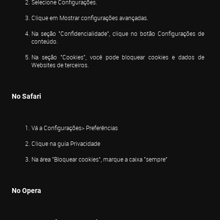
Selecione Configurações.
Clique em Mostrar configurações avançadas.
Na seção "Confidencialidade", clique no botão Configurações de 
conteúdo.
Na seção "Cookies", você pode bloquear cookies e dados de 
Websites de terceiros.
No Safari
Vá a Configurações> Preferências
Clique na guia Privacidade
Na área "Bloquear cookies", marque a caixa "sempre"
No Opera