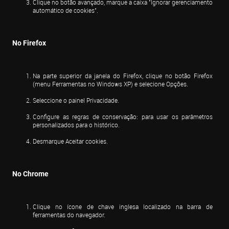
Clique no botão avançado, marque a caixa "Ignorar gerenciamento 
automático de cookies".
No Firefox
Na parte superior da janela do Firefox, clique no botão Firefox 
(menu Ferramentas no Windows XP) e selecione Opções.
Seleccione o painel Privacidade.
Configure as regras de conservação: para usar os parâmetros 
personalizados para o histórico.
Desmarque Aceitar cookies.
No Chrome
Clique no ícone de chave inglesa localizado na barra de 
ferramentas do navegador.