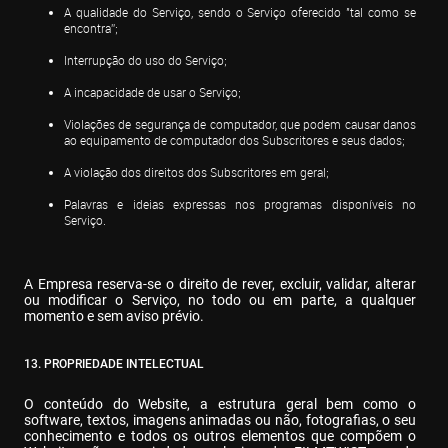
A qualidade do Serviço, sendo o Serviço oferecido "tal como se 
encontra”;
Interrupção do uso do Serviço;
A incapacidade de usar o Serviço;
Violações de segurança de computador, que podem causar danos 
ao equipamento de computador dos Subscritores e seus dados;
A violação dos direitos dos Subscritores em geral;
Palavras e ideias expressas nos programas disponíveis no 
Serviço.
A Empresa reserva-se o direito de rever, excluir, validar, alterar 
ou modificar o Serviço, no todo ou em parte, a qualquer 
momento e sem aviso prévio.
13. PROPRIEDADE INTELECTUAL
O conteúdo do Website, a estrutura geral bem como o 
software, textos, imagens animadas ou não, fotografias, o seu 
conhecimento e todos os outros elementos que compõem o 