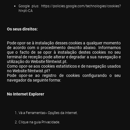
Google plus: 
https://policies.google.com/technologies/cookies?
hl=pt-CA
Os seus direitos:
Pode opor-se à instalação desses cookies a qualquer momento 
de acordo com o procedimento descrito abaixo. Informamos 
que o facto de se opor à instalação destes cookies no seu 
terminal de receção pode alterar e degradar a sua navegação e 
utilização do Website filmtwist.pt.

Como opor-se aos cookies estatísticos e de navegação usados 
no Website filmtwist.pt?

Pode opor-se ao registro de cookies configurando o seu 
navegador da seguinte forma:
No Internet Explorer
Vá a Ferramentas> Opções da Internet.
Clique na guia Privacidade.