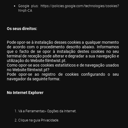
Google plus: 
https://policies.google.com/technologies/cookies?
hl=pt-CA
Os seus direitos:
Pode opor-se à instalação desses cookies a qualquer momento 
de acordo com o procedimento descrito abaixo. Informamos 
que o facto de se opor à instalação destes cookies no seu 
terminal de receção pode alterar e degradar a sua navegação e 
utilização do Website filmtwist.pt.

Como opor-se aos cookies estatísticos e de navegação usados 
no Website filmtwist.pt?

Pode opor-se ao registro de cookies configurando o seu 
navegador da seguinte forma:
No Internet Explorer
Vá a Ferramentas> Opções da Internet.
Clique na guia Privacidade.