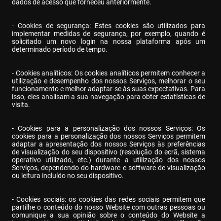
dados de acesso que forneceu anteriormente.
- Cookies de segurança: Estes cookies são utilizados para 
implementar medidas de segurança, por exemplo, quando é 
solicitado um novo login na nossa plataforma após um 
determinado período de tempo.
- Cookies analíticos: Os cookies analíticos permitem conhecer a 
utilização e desempenho dos nossos Serviços, melhorar o seu 
funcionamento e melhor adaptar-se às suas expectativas. Para 
isso, eles analisam a sua navegação para obter estatísticas de 
visita.
- Cookies para a personalização dos nossos Serviços: Os 
cookies para a personalização dos nossos Serviços permitem 
adaptar a apresentação dos nossos Serviços às preferências 
de visualização do seu dispositivo (resolução do ecrã, sistema 
operativo utilizado, etc.) durante a utilização dos nossos 
Serviços, dependendo do hardware e software de visualização 
ou leitura incluído no seu dispositivo.
- Cookies sociais: os cookies das redes sociais permitem que 
partilhe o conteúdo do nosso Website com outras pessoas ou 
comunique a sua opinião sobre o conteúdo do Website a 