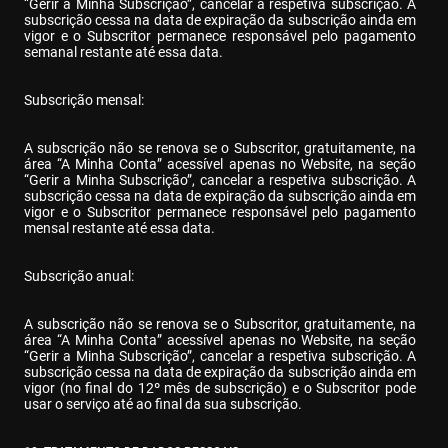
“Gerir a Minha Subscrição”, cancelar a respetiva subscrição. A 
subscrição cessa na data de expiração da subscrição ainda em 
vigor e o Subscritor permanece responsável pelo pagamento 
semanal restante até essa data.
Subscrição mensal:
A subscrição não se renova se o Subscritor, gratuitamente, na 
área “A Minha Conta” acessível apenas no Website, na seção 
“Gerir a Minha Subscrição”, cancelar a respetiva subscrição. A 
subscrição cessa na data de expiração da subscrição ainda em 
vigor e o Subscritor permanece responsável pelo pagamento 
mensal restante até essa data.
Subscrição anual:
A subscrição não se renova se o Subscritor, gratuitamente, na 
área “A Minha Conta” acessível apenas no Website, na seção 
“Gerir a Minha Subscrição”, cancelar a respetiva subscrição. A 
subscrição cessa na data de expiração da subscrição ainda em 
vigor (no final do 12º mês de subscrição) e o Subscritor pode 
usar o serviço até ao final da sua subscrição.