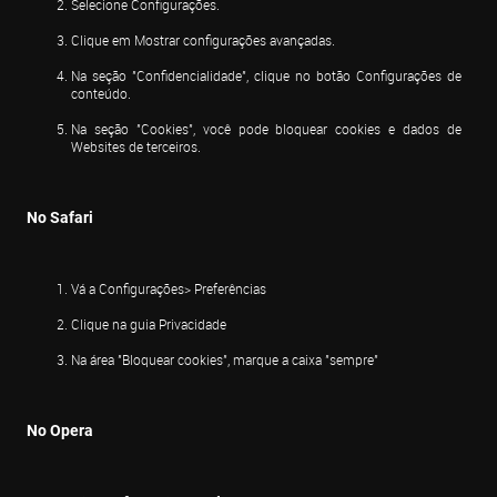
Selecione Configurações.
Clique em Mostrar configurações avançadas.
Na seção "Confidencialidade", clique no botão Configurações de 
conteúdo.
Na seção "Cookies", você pode bloquear cookies e dados de 
Websites de terceiros.
No Safari
Vá a Configurações> Preferências
Clique na guia Privacidade
Na área "Bloquear cookies", marque a caixa "sempre"
No Opera