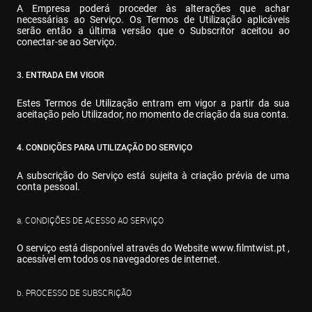
A Empresa poderá proceder às alterações que achar 
necessárias ao Serviço. Os Termos de Utilização aplicáveis 
serão então a última versão que o Subscritor aceitou ao 
conectar-se ao Serviço.
3. ENTRADA EM VIGOR
Estes Termos de Utilização entram em vigor a partir da sua 
aceitação pelo Utilizador, no momento de criação da sua conta.
4. CONDIÇÕES PARA UTILIZAÇÃO DO SERVIÇO
A subscrição do Serviço está sujeita à criação prévia de uma 
conta pessoal.
a. CONDIÇÕES DE ACESSO AO SERVIÇO
O serviço está disponível através do Website 
www.filmtwist.pt
 , 
acessível em todos os navegadores de internet.
b. PROCESSO DE SUBSCRIÇÃO