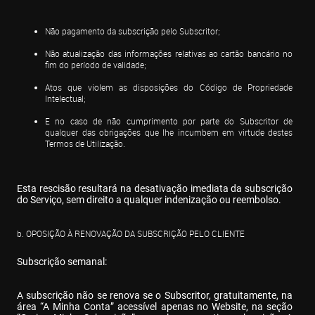
Não pagamento da subscrição pelo Subscritor;
Não atualização das informações relativas ao cartão bancário no 
fim do período de validade;
Atos que violem as disposições do Código de Propriedade 
Intelectual;
E no caso de não cumprimento por parte do Subscritor de 
qualquer das obrigações que lhe incumbem em virtude destes 
Termos de Utilização.
Esta rescisão resultará na desativação imediata da subscrição 
do Serviço, sem direito a qualquer indenização ou reembolso.
b. OPOSIÇÃO À RENOVAÇÃO DA SUBSCRIÇÃO PELO CLIENTE
Subscrição semanal:
A subscrição não se renova se o Subscritor, gratuitamente, na 
área “A Minha Conta” acessível apenas no Website, na seção 