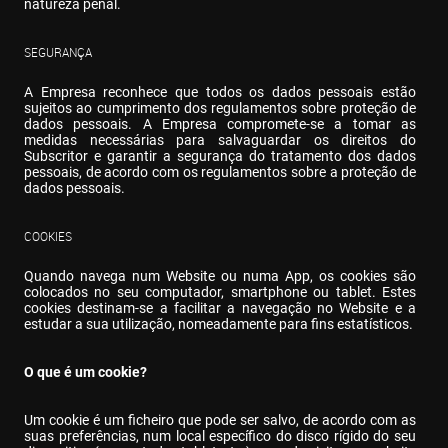
natureza penal.
SEGURANÇA
A Empresa reconhece que todos os dados pessoais estão 
sujeitos ao cumprimento dos regulamentos sobre proteção de 
dados pessoais. A Empresa compromete-se a tomar as 
medidas necessárias para salvaguardar os direitos do 
Subscritor e garantir a segurança do tratamento dos dados 
pessoais, de acordo com os regulamentos sobre a proteção de 
dados pessoais.
COOKIES
Quando navega num Website ou numa App, os cookies são 
colocados no seu computador, smartphone ou tablet. Estes 
cookies destinam-se a facilitar a navegação no Website e a 
estudar a sua utilização, nomeadamente para fins estatísticos.
O que é um cookie?
Um cookie é um ficheiro que pode ser salvo, de acordo com as 
suas preferências, num local específico do disco rígido do seu 