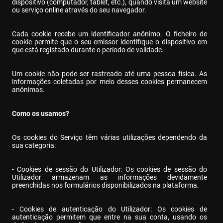
dispositivo (computador, tablet, etc.), quando visita um website 
ou serviço online através do seu navegador.
Cada cookie recebe um identificador anônimo. O ficheiro de 
cookie permite que o seu emissor identifique o dispositivo em 
que está registado durante o período de validade.
Um cookie não pode ser rastreado até uma pessoa física. As 
informações coletadas por meio desses cookies permanecem 
anônimas.
Como os usamos?
Os cookies do Serviço têm várias utilizações dependendo da 
sua categoria:
- Cookies de sessão do Utilizador: Os cookies de sessão do 
Utilizador armazenam as informações devidamente 
preenchidas nos formulários disponibilizados na plataforma.
- Cookies de autenticação do Utilizador: Os cookies de 
autenticação permitem que entre na sua conta, usando os 