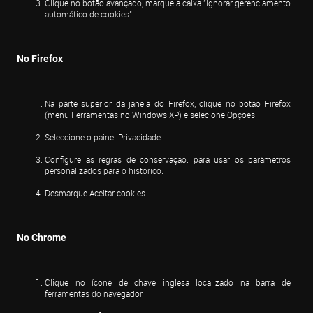
Clique no botão avançado, marque a caixa "Ignorar gerenciamento 
automático de cookies".
No Firefox
Na parte superior da janela do Firefox, clique no botão Firefox 
(menu Ferramentas no Windows XP) e selecione Opções.
Seleccione o painel Privacidade.
Configure as regras de conservação: para usar os parâmetros 
personalizados para o histórico.
Desmarque Aceitar cookies.
No Chrome
Clique no ícone de chave inglesa localizado na barra de 
ferramentas do navegador.