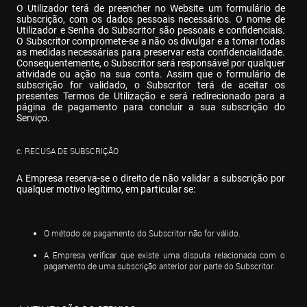
O Utilizador terá de preencher no Website um formulário de 
subscrição, com os dados pessoais necessários. O nome de 
Utilizador e Senha do Subscritor são pessoais e confidenciais. 
O Subscritor compromete-se a não os divulgar e a tomar todas 
as medidas necessárias para preservar esta confidencialidade. 
Consequentemente, o Subscritor será responsável por qualquer 
atividade ou ação na sua conta. Assim que o formulário de 
subscrição for validado, o Subscritor terá de aceitar os 
presentes Termos de Utilização e será redirecionado para a 
página de pagamento para concluir a sua subscrição do 
Serviço.
c. RECUSA DE SUBSCRIÇÃO
A Empresa reserva-se o direito de não validar a subscrição por 
qualquer motivo legítimo, em particular se:
O método de pagamento do Subscritor não for válido.
A Empresa verificar que existe uma disputa relacionada com o 
pagamento de uma subscrição anterior por parte do Subscritor.