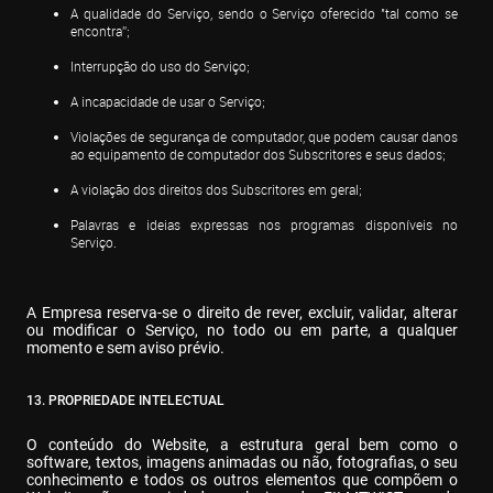
A qualidade do Serviço, sendo o Serviço oferecido "tal como se 
encontra”;
Interrupção do uso do Serviço;
A incapacidade de usar o Serviço;
Violações de segurança de computador, que podem causar danos 
ao equipamento de computador dos Subscritores e seus dados;
A violação dos direitos dos Subscritores em geral;
Palavras e ideias expressas nos programas disponíveis no 
Serviço.
A Empresa reserva-se o direito de rever, excluir, validar, alterar 
ou modificar o Serviço, no todo ou em parte, a qualquer 
momento e sem aviso prévio.
13. PROPRIEDADE INTELECTUAL
O conteúdo do Website, a estrutura geral bem como o 
software, textos, imagens animadas ou não, fotografias, o seu 
conhecimento e todos os outros elementos que compõem o 