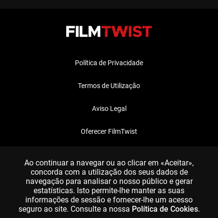
Política de Privacidade
Termos de Utilização
Aviso Legal
Oferecer FilmTwist
FAQ
Ao continuar a navegar ou ao clicar em «Aceitar»,
concorda com a utilização dos seus dados de
navegação para analisar o nosso público e gerar
estatísticas. Isto permite-lhe manter as suas
informações de sessão e fornecer-lhe um acesso
seguro ao site. Consulte a nossa
Política de Cookies
.