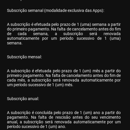
Subscrição semanal (modalidade exclusiva das Apps):
A subscrição é efetuada pelo prazo de 1 (uma) semana a partir 
do primeiro pagamento. Na falta de cancelamento antes do fim 
de cada semana, a subscrição será renovada 
automaticamente por um período sucessivo de 1 (uma) 
semana.
Subscrição mensal:
A subscrição é efetuada pelo prazo de 1 (um) mês a partir do 
primeiro pagamento. Na falta de cancelamento antes do fim de 
cada mês, a subscrição será renovada automaticamente por 
um período sucessivo de 1 (um) mês.
Subscrição anual:
A subscrição é concluída pelo prazo de 1 (um) ano a partir do 
pagamento. Na falta de rescisão antes do seu vencimento 
anual, a subscrição será renovada automaticamente por um 
período sucessivo de 1 (um) ano.