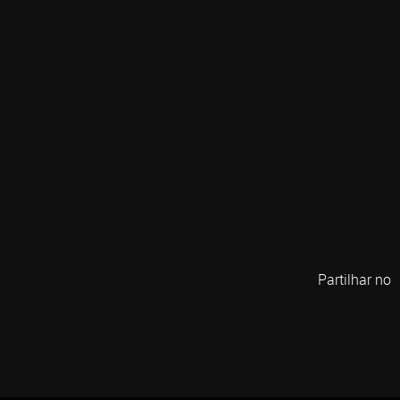
Partilhar no