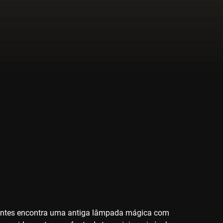
centes encontra uma antiga lâmpada mágica com