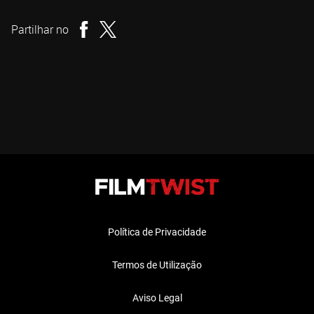
Realizador
Partilhar no
Política de Privacidade
Termos de Utilização
Aviso Legal