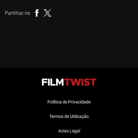
Realizador
Partilhar no
Política de Privacidade
Termos de Utilização
Aviso Legal