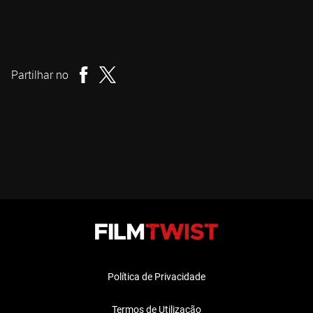
Damien Power
Realizador
Partilhar no
Política de Privacidade
Termos de Utilização