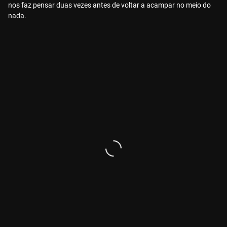
nos faz pensar duas vezes antes de voltar a acampar no meio do
nada.