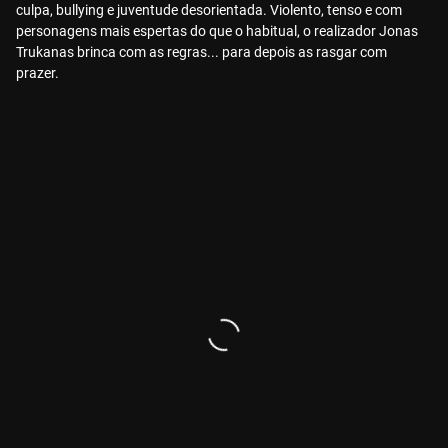
culpa, bullying e juventude desorientada. Violento, tenso e com
personagens mais espertas do que o habitual, o realizador Jonas
Trukanas brinca com as regras... para depois as rasgar com
prazer.