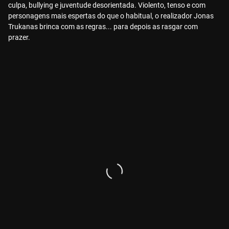
culpa, bullying e juventude desorientada. Violento, tenso e com
personagens mais espertas do que o habitual, o realizador Jonas
Trukanas brinca com as regras... para depois as rasgar com
prazer.