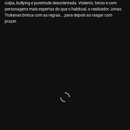
culpa, bullying e juventude desorientada. Violento, tenso e com
personagens mais espertas do que o habitual, o realizador Jonas
Trukanas brinca com as regras... para depois as rasgar com
prazer.