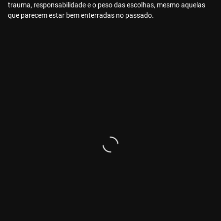
trauma, responsabilidade e o peso das escolhas, mesmo aquelas
que parecem estar bem enterradas no passado.