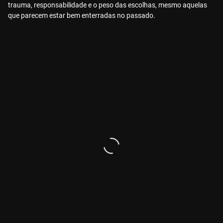
trauma, responsabilidade e o peso das escolhas, mesmo aquelas
que parecem estar bem enterradas no passado.