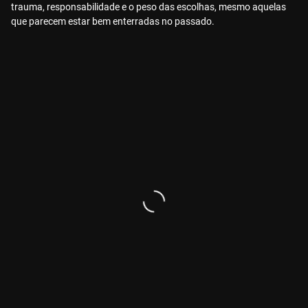
trauma, responsabilidade e o peso das escolhas, mesmo aquelas
que parecem estar bem enterradas no passado.