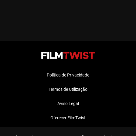
Política de Privacidade
Termos de Utilização
Aviso Legal
Oferecer FilmTwist
FAQ