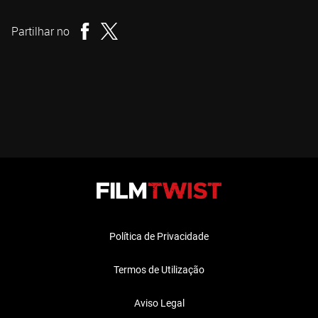
Realizador
Partilhar no
Política de Privacidade
Termos de Utilização
Aviso Legal