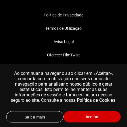
Política de Privacidade
Termos de Utilização
Aviso Legal
Oferecer FilmTwist
FAQ
Ao continuar a navegar ou ao clicar em «Aceitar»,
concorda com a utilização dos seus dados de
navegação para analisar o nosso público e gerar
estatísticas. Isto permite-lhe manter as suas
informações de sessão e fornecer-lhe um acesso
seguro ao site. Consulte a nossa
Política de Cookies
.
Aceitar
Saiba mais