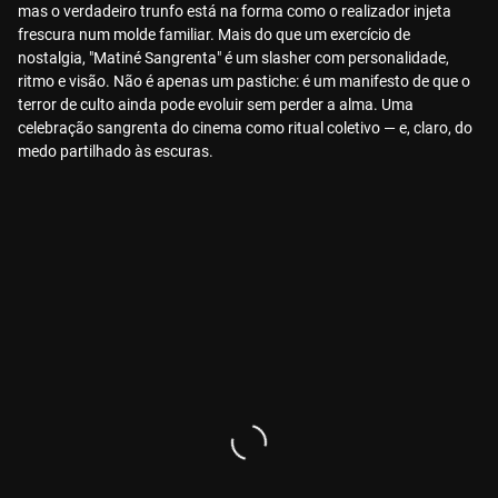
mas o verdadeiro trunfo está na forma como o realizador injeta
frescura num molde familiar. Mais do que um exercício de
nostalgia, "Matiné Sangrenta" é um slasher com personalidade,
ritmo e visão. Não é apenas um pastiche: é um manifesto de que o
terror de culto ainda pode evoluir sem perder a alma. Uma
celebração sangrenta do cinema como ritual coletivo — e, claro, do
medo partilhado às escuras.