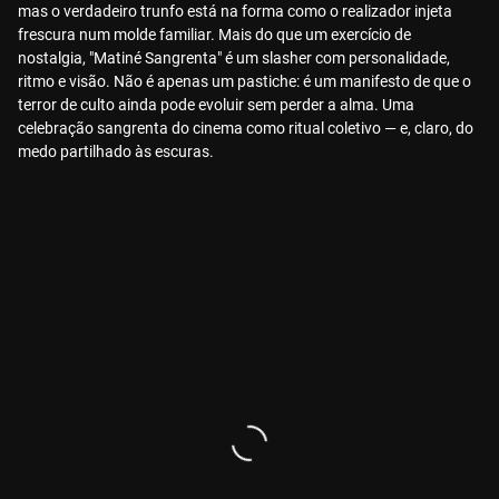
mas o verdadeiro trunfo está na forma como o realizador injeta
frescura num molde familiar. Mais do que um exercício de
nostalgia, "Matiné Sangrenta" é um slasher com personalidade,
ritmo e visão. Não é apenas um pastiche: é um manifesto de que o
terror de culto ainda pode evoluir sem perder a alma. Uma
celebração sangrenta do cinema como ritual coletivo — e, claro, do
medo partilhado às escuras.