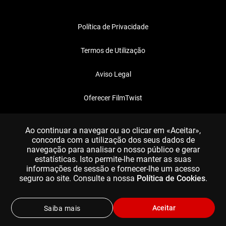
Política de Privacidade
Termos de Utilização
Aviso Legal
Oferecer FilmTwist
FAQ
Ao continuar a navegar ou ao clicar em «Aceitar»,
concorda com a utilização dos seus dados de
navegação para analisar o nosso público e gerar
estatísticas. Isto permite-lhe manter as suas
informações de sessão e fornecer-lhe um acesso
seguro ao site. Consulte a nossa
Política de Cookies
.
Aceitar
Saiba mais