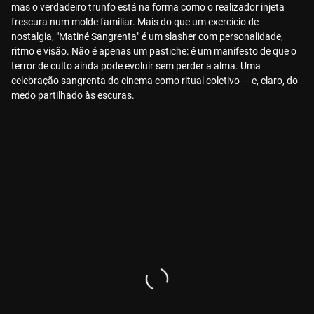
mas o verdadeiro trunfo está na forma como o realizador injeta
frescura num molde familiar. Mais do que um exercício de
nostalgia, "Matiné Sangrenta" é um slasher com personalidade,
ritmo e visão. Não é apenas um pastiche: é um manifesto de que o
terror de culto ainda pode evoluir sem perder a alma. Uma
celebração sangrenta do cinema como ritual coletivo — e, claro, do
medo partilhado às escuras.