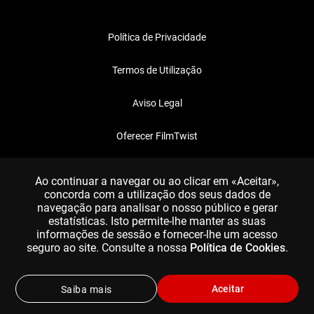
Política de Privacidade
Termos de Utilização
Aviso Legal
Oferecer FilmTwist
FAQ
Ao continuar a navegar ou ao clicar em «Aceitar»,
concorda com a utilização dos seus dados de
navegação para analisar o nosso público e gerar
estatísticas. Isto permite-lhe manter as suas
informações de sessão e fornecer-lhe um acesso
seguro ao site. Consulte a nossa
Política de Cookies
.
Aceitar
Saiba mais