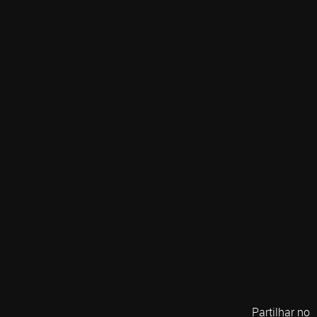
Partilhar no