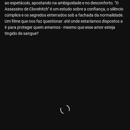
ao espetáculo, apostando na ambiguidade e no desconforto. "O
Assassino de Clovehitch" é um estudo sobre a confiança, o silêncio
cúmplice e os segredos enterrados sob a fachada da normalidade.
Um filme que nos faz questionar: até onde estaríamos dispostos a
ir para proteger quem amamos - mesmo que esse amor esteja
tingido de sangue?