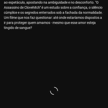
ao espetáculo, apostando na ambiguidade e no desconforto. "O
Assassino de Clovehitch" é um estudo sobre a confiança, o silêncio
cúmplice e os segredos enterrados sob a fachada da normalidade.
Um filme que nos faz questionar: até onde estaríamos dispostos a
ir para proteger quem amamos - mesmo que esse amor esteja
tingido de sangue?