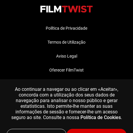
Política de Privacidade
Termos de Utilização
Aviso Legal
Oferecer FilmTwist
FAQ
Ao continuar a navegar ou ao clicar em «Aceitar»,
concorda com a utilização dos seus dados de
navegação para analisar o nosso público e gerar
estatísticas. Isto permite-lhe manter as suas
informações de sessão e fornecer-lhe um acesso
seguro ao site. Consulte a nossa
Política de Cookies
.