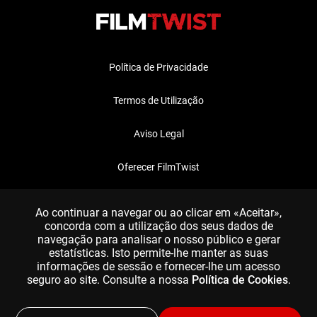
Política de Privacidade
Termos de Utilização
Aviso Legal
Oferecer FilmTwist
FAQ
Ao continuar a navegar ou ao clicar em «Aceitar»,
concorda com a utilização dos seus dados de
navegação para analisar o nosso público e gerar
estatísticas. Isto permite-lhe manter as suas
informações de sessão e fornecer-lhe um acesso
seguro ao site. Consulte a nossa
Política de Cookies
.