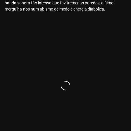
banda sonora tão intensa que faz tremer as paredes, o filme
mergulha-nos num abismo de medo e energia diabólica.