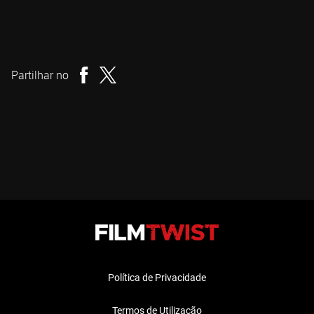
Sean Byrne
Realizador
Partilhar no
Política de Privacidade
Termos de Utilização