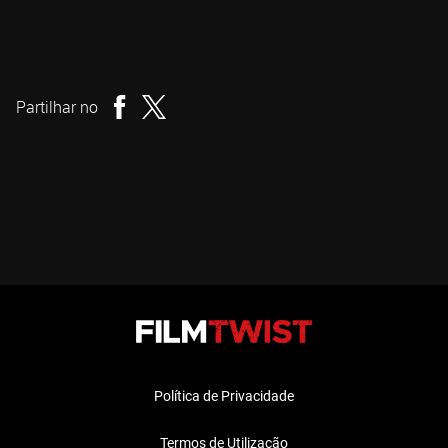
Sean Byrne
Realizador
Partilhar no
Política de Privacidade
Termos de Utilização