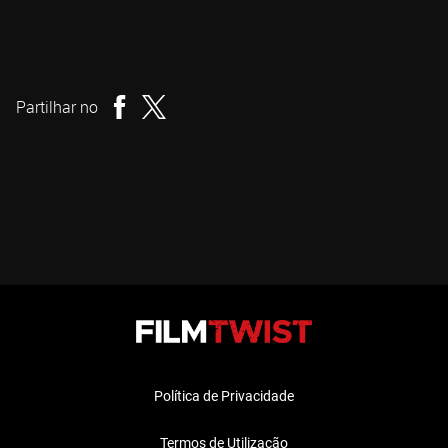
Sean Byrne
Realizador
Partilhar no
Política de Privacidade
Termos de Utilização