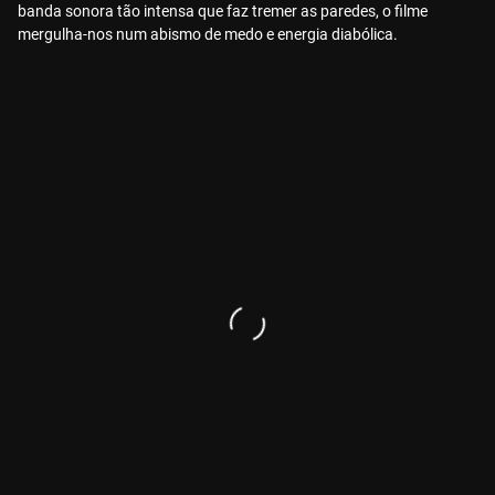
banda sonora tão intensa que faz tremer as paredes, o filme
mergulha-nos num abismo de medo e energia diabólica.