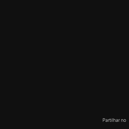
Partilhar no